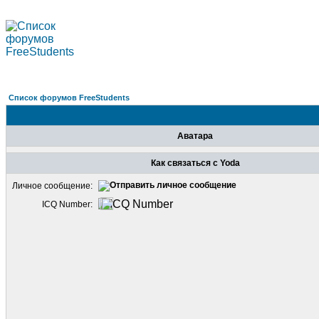
Список форумов FreeStudents
Аватара
Как связаться с Yoda
Личное сообщение:
ICQ Number: