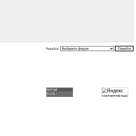
Перейти: