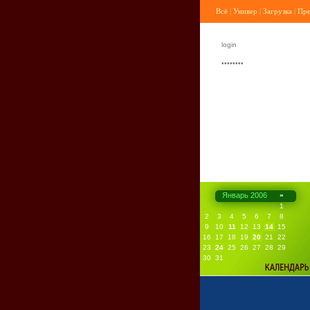
Всё
|
Универ
|
Загрузка
|
Пр
Январь 2006
»
1
2
3
4
5
6
7
8
9
10
11
12
13
14
15
16
17
18
19
20
21
22
23
24
25
26
27
28
29
30
31