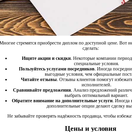
Многие стремятся приобрести диплом по доступной цене. Вот нес
сделать:
Ищите акции и скидки
. Некоторые компании перио
специальные условия.
Пользуйтесь услугами посредников
. Иногда посредни
выгодные условия, чем официальные пост
Читайте отзывы
. Отзывы клиентов помогут избежат
исполнителей.
Сравнивайте предложения
. Анализ предложений разли
выбрать оптимальный вариант.
Обратите внимание на дополнительные услуги
. Иногда
дополнительные опции делают сделку вы
Не забывайте проверять надёжность продавца, чтобы избежат
Цены и условия