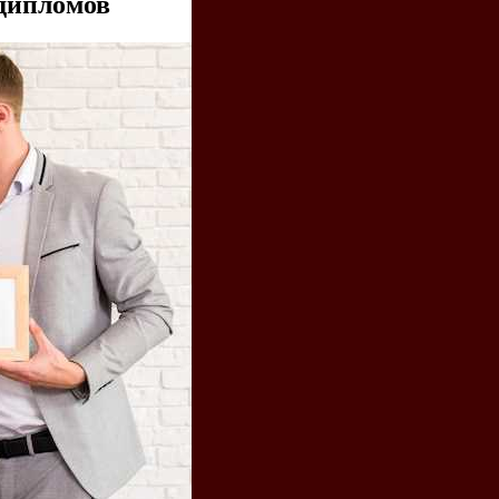
 дипломов