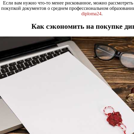
Если вам нужно что-то менее рискованное, можно рассмотреть
покупкой документов о среднем профессиональном образовани
diploma24
.
Как сэкономить на покупке ди