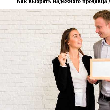
Как выбрать надёжного продавца