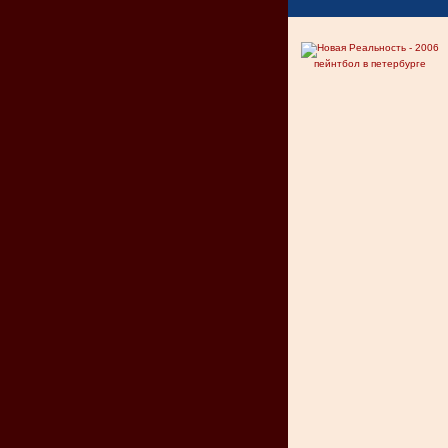
пейнтбол в петербурге