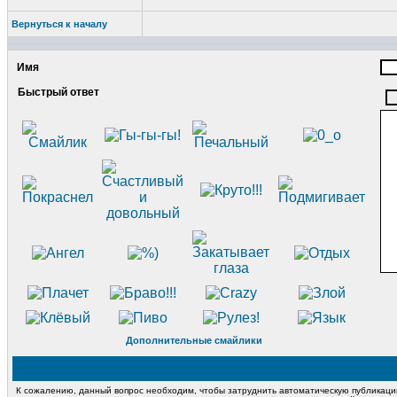
Вернуться к началу
Имя
Быстрый ответ
Дополнительные смайлики
К сожалению, данный вопрос необходим, чтобы затруднить автоматическую публикац