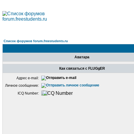
Список форумов forum.freestudents.ru
Аватара
Как связаться с FLUGgER
Адрес e-mail:
Личное сообщение:
ICQ Number: