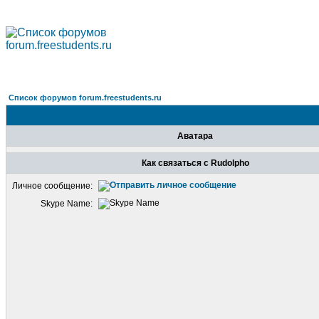
Список форумов forum.freestudents.ru
Аватара
Как связаться с Rudolpho
Личное сообщение:
Skype Name: