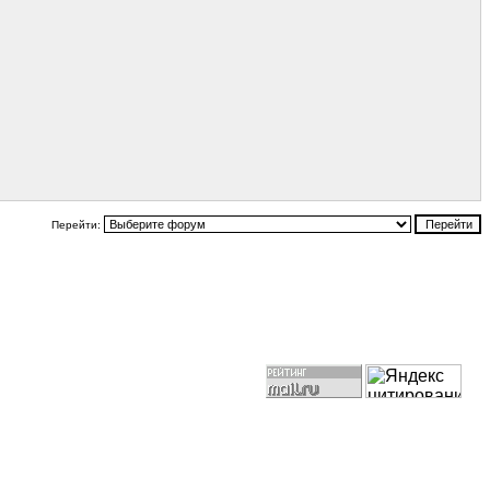
Перейти: