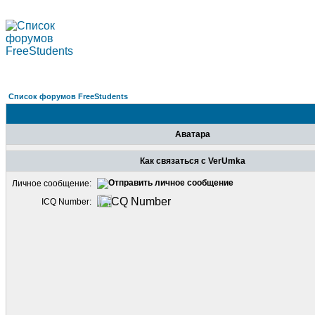
Список форумов FreeStudents
Аватара
Как связаться с VerUmka
Личное сообщение:
ICQ Number: