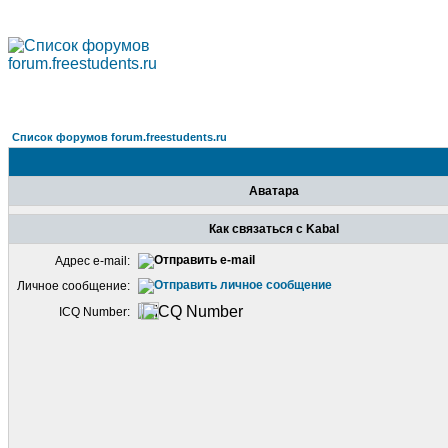
Список форумов forum.freestudents.ru
Аватара
Как связаться с Kabal
Адрес e-mail:
Личное сообщение:
ICQ Number: