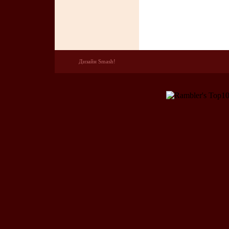
Дизайн Smash!