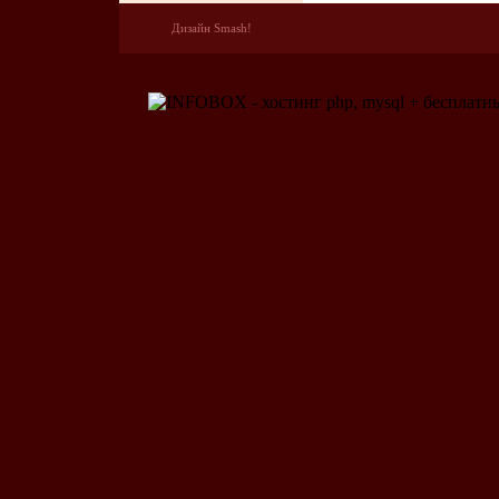
Дизайн Smash!