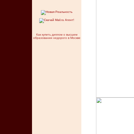
Как купить диплом о высшем
образовании недорого в Москве