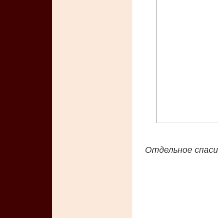
Отдельное спас