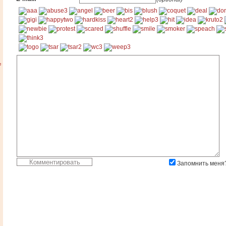
е
Запомнить меня