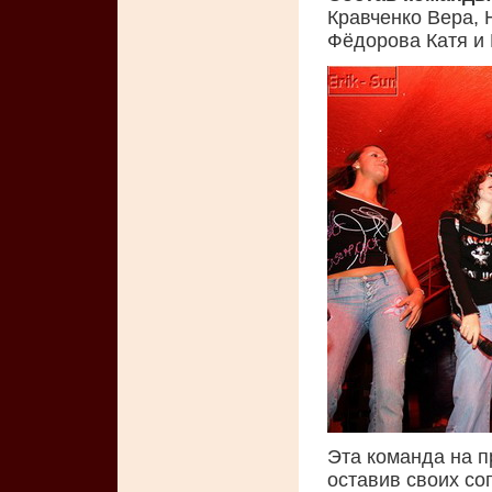
Кравченко Вера, 
Фёдорова Катя и
Эта команда на п
оставив своих со