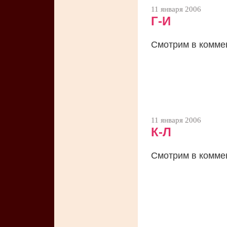
11 января 2006
Г-И
Смотрим в комме
11 января 2006
К-Л
Смотрим в комме