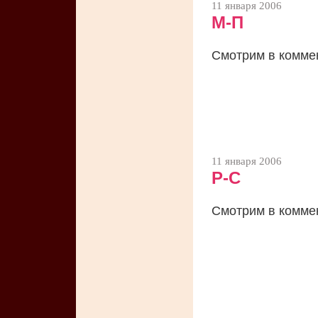
11 января 2006
М-П
Смотрим в комме
11 января 2006
Р-С
Смотрим в комме