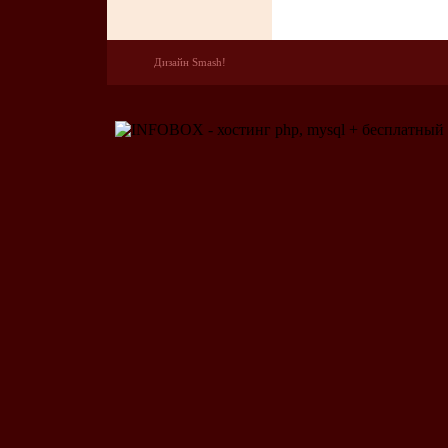
Дизайн Smash!