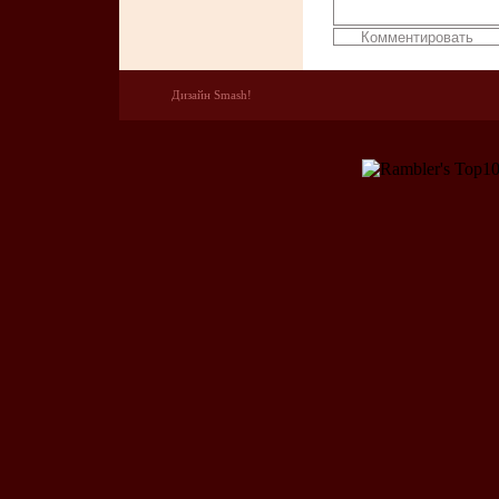
Дизайн Smash!