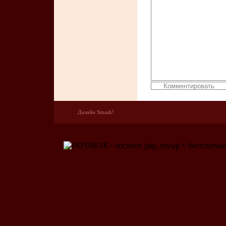
Дизайн Smash!