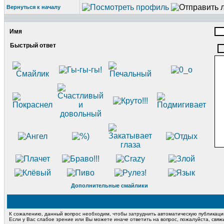
Вернуться к началу
Имя
Быстрый ответ
Дополнительные смайлики
К сожалению, данный вопрос необходим, чтобы затруднить автоматическую публикац
Если у Вас слабое зрение или Вы можете иначе ответить на вопрос, пожалуйста, свя