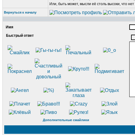
Или, быть может, мысли её столь высоки, что нет
Вернуться к началу
Имя
Быстрый ответ
Дополнительные смайлики