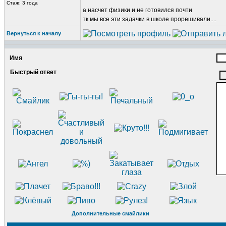
Стаж: 3 года
а насчет физики и не готовился почти
тк мы все эти задачки в школе прорешивали....
Вернуться к началу
Имя
Быстрый ответ
Дополнительные смайлики