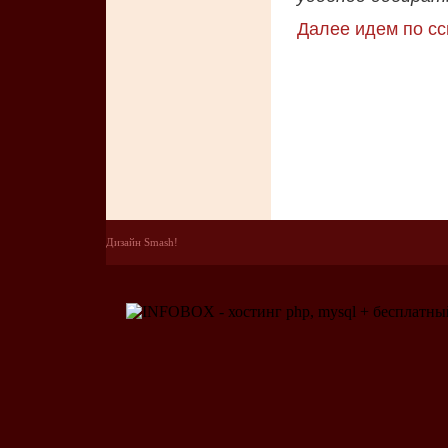
Далее идем по с
Дизайн Smash!