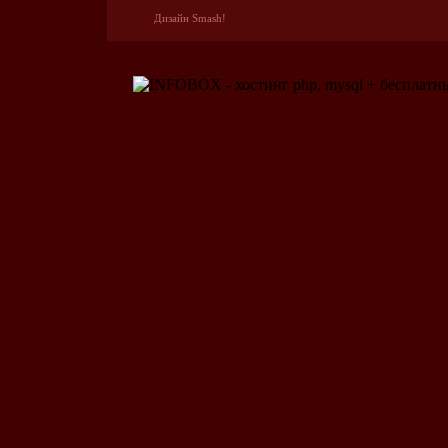
Дизайн Smash!