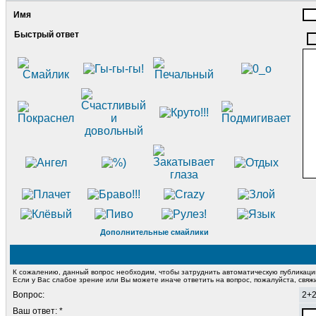
Имя
Быстрый ответ
Дополнительные смайлики
К сожалению, данный вопрос необходим, чтобы затруднить автоматическую публикац
Если у Вас слабое зрение или Вы можете иначе ответить на вопрос, пожалуйста, свя
Вопрос:
2+
Ваш ответ: *