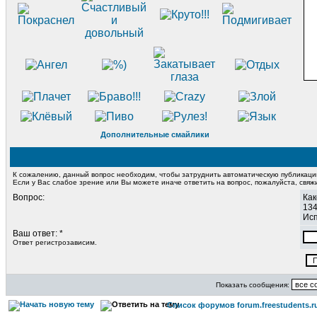
Дополнительные смайлики
К сожалению, данный вопрос необходим, чтобы затруднить автоматическую публикац
Если у Вас слабое зрение или Вы можете иначе ответить на вопрос, пожалуйста, свя
Вопрос:
Как
134
Исп
Ваш ответ: *
Ответ регистрозависим.
Показать сообщения:
Список форумов forum.freestudents.r