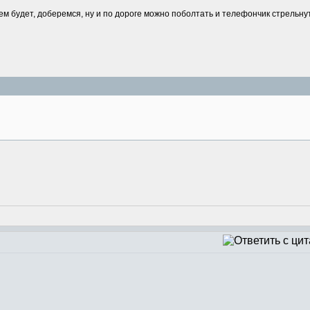
 путем будет, доберемся, ну и по дороге можно поболтать и телефончик стрельну