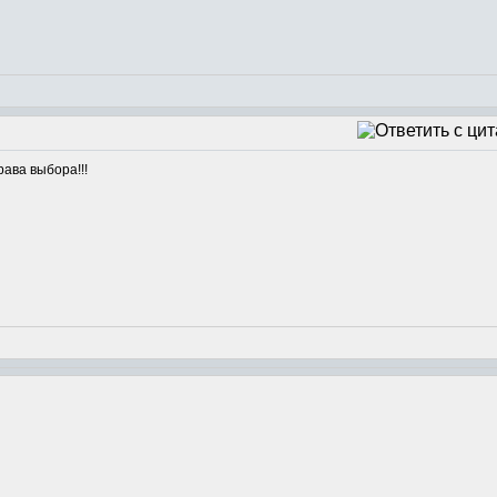
рава выбора!!!