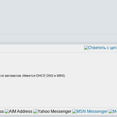
ется автоматом. Имеется DHCP, DNS и WINS.