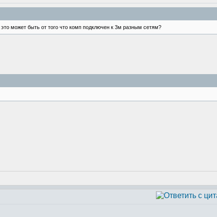
 это может быть от того что комп подключен к 3м разным сетям?