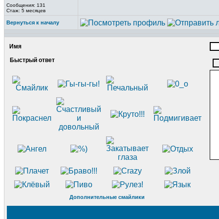
Сообщения: 131
Стаж: 5 месяцев
Вернуться к началу
Имя
Быстрый ответ
Дополнительные смайлики