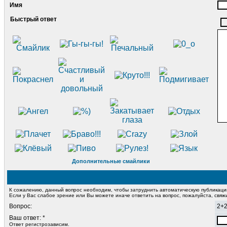
Имя
Быстрый ответ
Дополнительные смайлики
К сожалению, данный вопрос необходим, чтобы затруднить автоматическую публикац
Если у Вас слабое зрение или Вы можете иначе ответить на вопрос, пожалуйста, свя
Вопрос:
2+
Ваш ответ: *
Ответ регистрозависим.