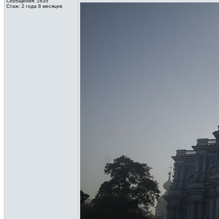
Сообщения: 1635
Стаж: 2 года 8 месяцев