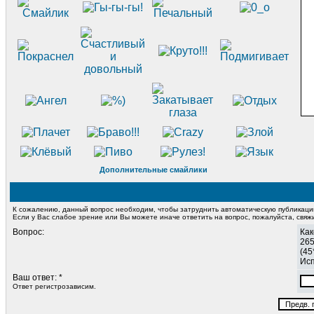
Дополнительные смайлики
К сожалению, данный вопрос необходим, чтобы затруднить автоматическую публикац
Если у Вас слабое зрение или Вы можете иначе ответить на вопрос, пожалуйста, свя
Вопрос:
Как
265
(45
Исп
Ваш ответ: *
Ответ регистрозависим.