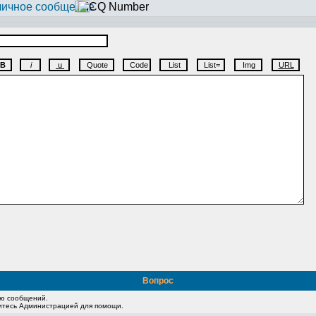
Вопрос
ию сообщений.
житесь Администрацией для помощи.