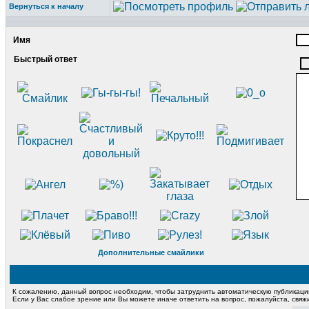
Вернуться к началу
Имя
Быстрый ответ
Дополнительные смайлики
К сожалению, данный вопрос необходим, чтобы затруднить автоматическую публикац
Если у Вас слабое зрение или Вы можете иначе ответить на вопрос, пожалуйста, свя