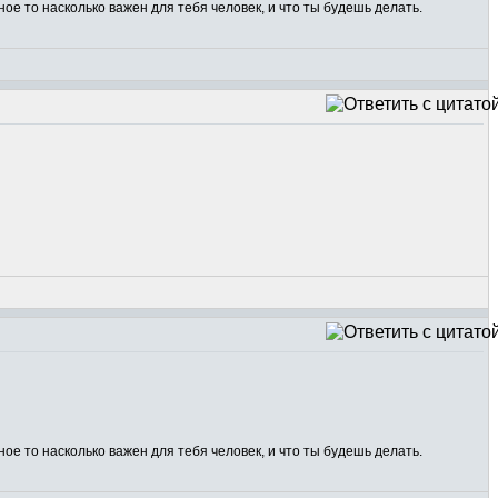
ное то насколько важен для тебя человек, и что ты будешь делать.
ное то насколько важен для тебя человек, и что ты будешь делать.