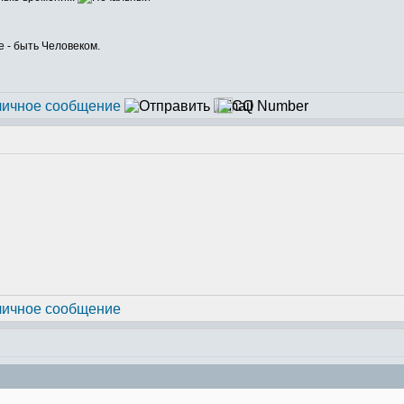
е - быть Человеком.