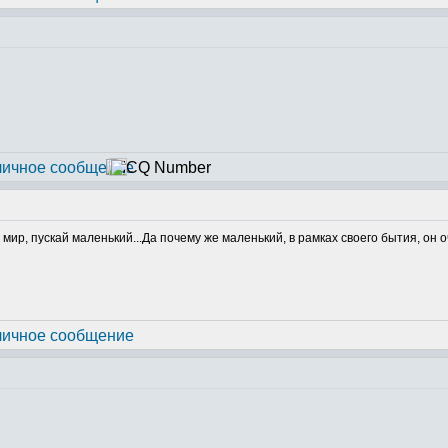
й мир, пускай маленький...Да почему же маленький, в рамках своего бытия, он