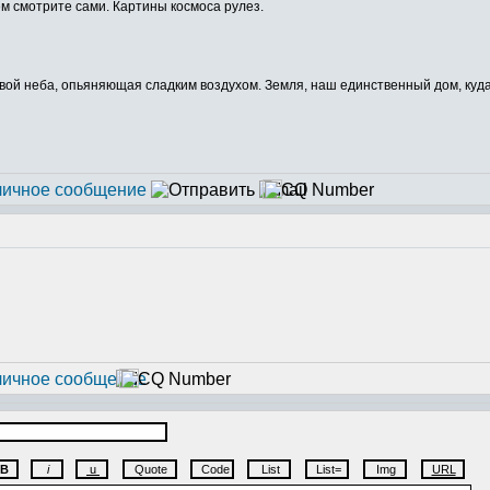
ем смотрите сами. Картины космоса рулез.
 неба, опьяняющая сладким воздухом. Земля, наш единственный дом, куда б