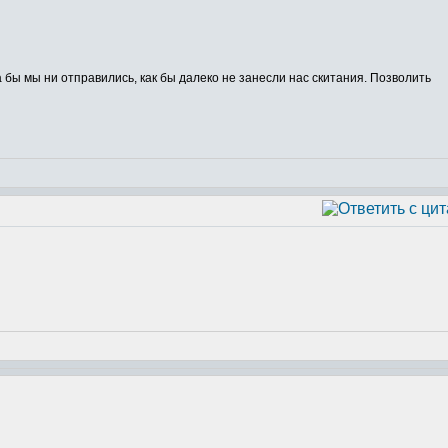
ы мы ни отправились, как бы далеко не занесли нас скитания. Позволить