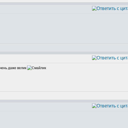
 очень даже велик