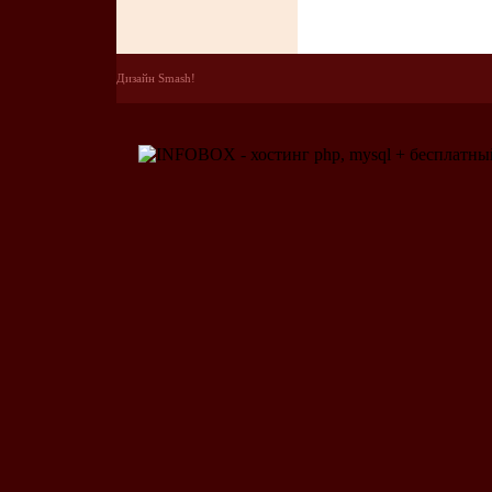
Дизайн Smash!