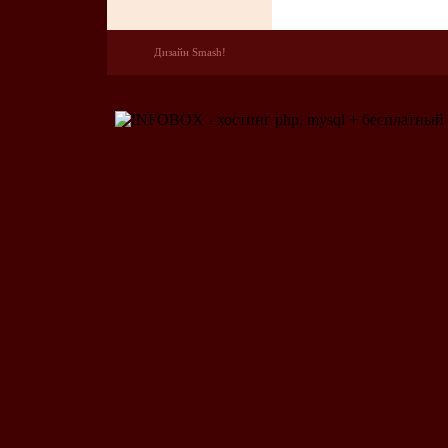
Дизайн Smash!