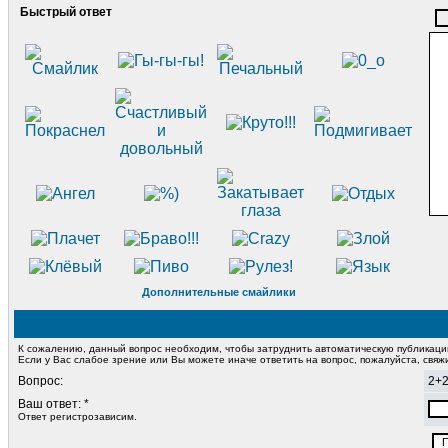
Быстрый ответ
Дополнительные смайлики
К сожалению, данный вопрос необходим, чтобы затруднить автоматическую публикац
Если у Вас слабое зрение или Вы можете иначе ответить на вопрос, пожалуйста, свя
Вопрос:
2+
Ваш ответ: *
Ответ регистрозависим.