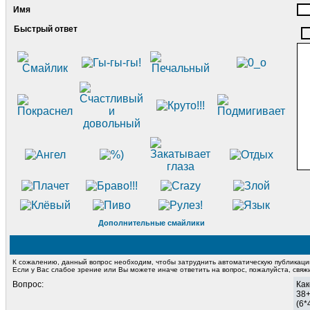
Имя
Быстрый ответ
Дополнительные смайлики
К сожалению, данный вопрос необходим, чтобы затруднить автоматическую публикац
Если у Вас слабое зрение или Вы можете иначе ответить на вопрос, пожалуйста, свя
Вопрос:
Как
38
(6*